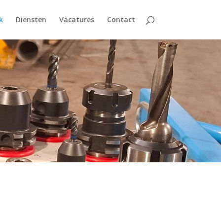
k
Diensten
Vacatures
Contact