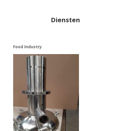
Diensten
Food Industry