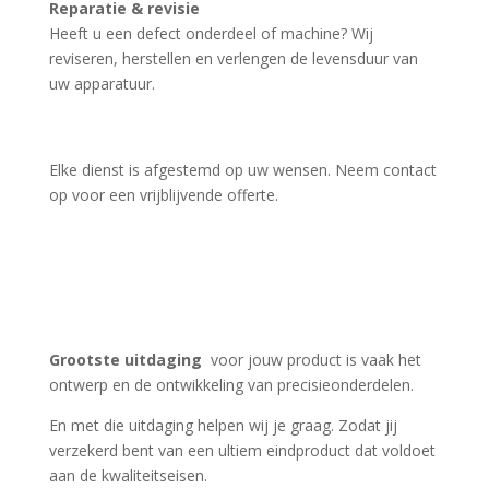
Reparatie & revisie
Heeft u een defect onderdeel of machine? Wij
reviseren, herstellen en verlengen de levensduur van
uw apparatuur.
Elke dienst is afgestemd op uw wensen. Neem contact
op voor een vrijblijvende offerte.
Grootste uitdaging
voor jouw
product is vaak het
ontwerp en de ontwikkeling van precisieonderdelen.
En met die uitdaging helpen wij je graag. Zodat jij
verzekerd bent van een ultiem eindproduct dat voldoet
aan de kwaliteitseisen.