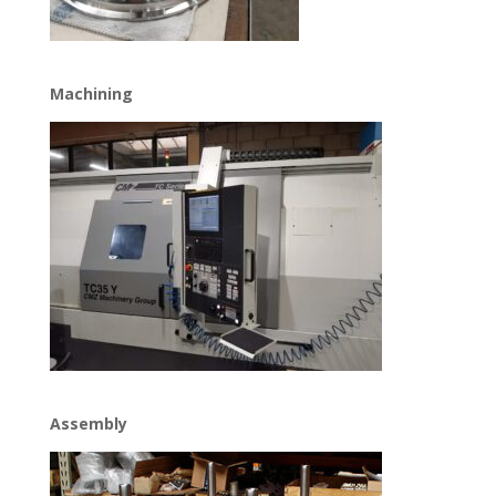
Machining
Assembly