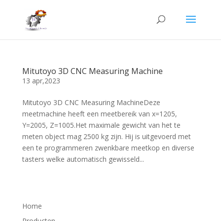
Mitutoyo 3D CNC Measuring Machine
13 apr,2023
Mitutoyo 3D CNC Measuring MachineDeze
meetmachine heeft een meetbereik van x=1205,
Y=2005, Z=1005.Het maximale gewicht van het te
meten object mag 2500 kg zijn. Hij is uitgevoerd met
een te programmeren zwenkbare meetkop en diverse
tasters welke automatisch gewisseld...
Home
Producten