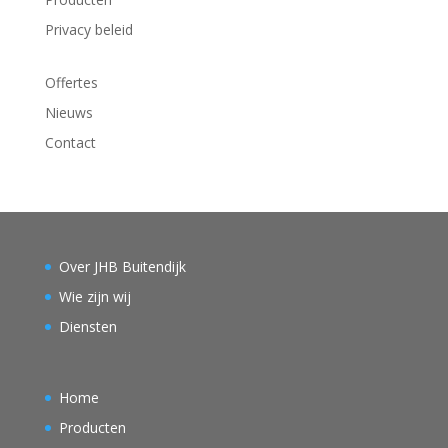
Privacy beleid
Offertes
Nieuws
Contact
Over JHB Buitendijk
Wie zijn wij
Diensten
Home
Producten